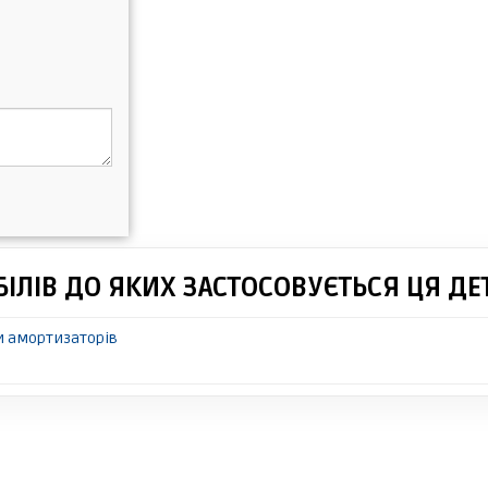
ІЛІВ ДО ЯКИХ ЗАСТОСОВУЄТЬСЯ ЦЯ ДЕ
и амортизаторів