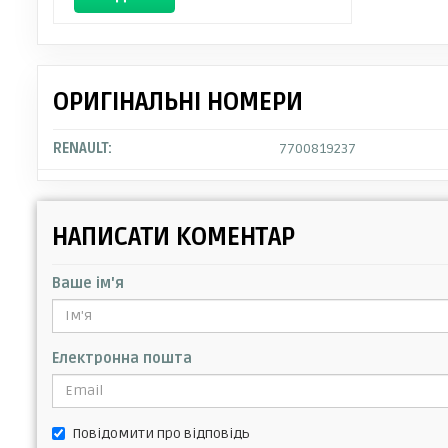
ОРИГІНАЛЬНІ НОМЕРИ
RENAULT:
7700819237
НАПИСАТИ КОМЕНТАР
Ваше ім'я
Електронна пошта
Повідомити про відповідь