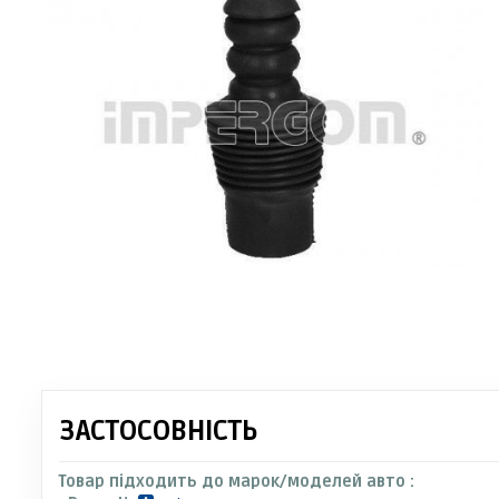
ЗАСТОСОВНІСТЬ
Товар підходить до марок/моделей авто :