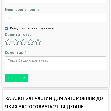
Електронна пошта
Повідомити про відповідь
Оцінити товар
Коментар
*
Надіслати
КАТАЛОГ ЗАПЧАСТИН ДЛЯ АВТОМОБІЛІВ ДО
ЯКИХ ЗАСТОСОВУЄТЬСЯ ЦЯ ДЕТАЛЬ