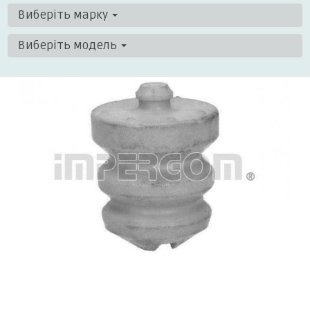
Виберіть марку
Виберіть модель