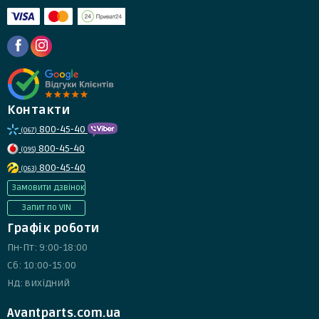
Контакти
800-45-40
(067)
800-45-40
(095)
800-45-40
(063)
Замовити дзвінок
Запит по VIN
Графік роботи
Пн-Пт: 9:00-18:00
Сб: 10:00-15:00
Нд: вихідний
Avantparts.com.ua