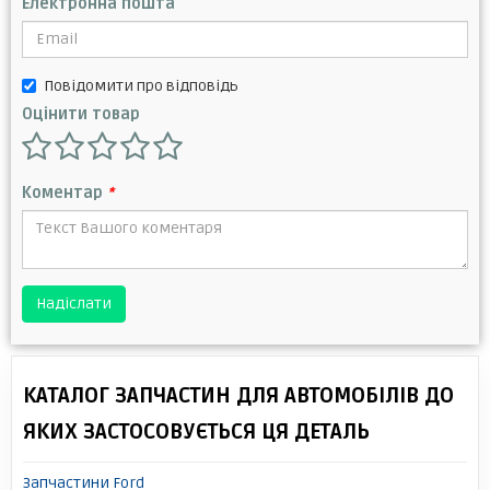
Електронна пошта
Повідомити про відповідь
Оцінити товар
Коментар
*
Надіслати
КАТАЛОГ ЗАПЧАСТИН ДЛЯ АВТОМОБІЛІВ ДО
ЯКИХ ЗАСТОСОВУЄТЬСЯ ЦЯ ДЕТАЛЬ
Запчастини Ford