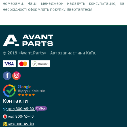
номерами. Наші менеджери нададуть консультацію, за
необхідності оформлять покупку. Звертайтесь!
© 2019 «Avant.Parts» - Автозапчастини Київ.
Контакти
800-45-40
(067)
800-45-40
(095)
800-45-40
(063)