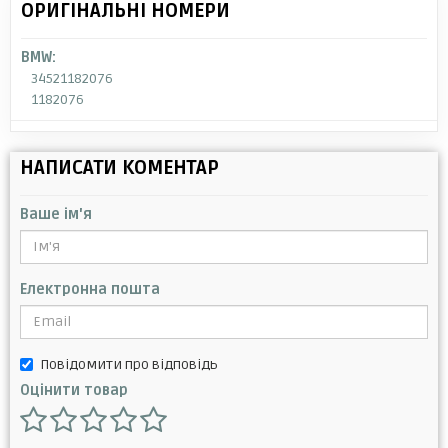
ОРИГІНАЛЬНІ НОМЕРИ
BMW:
34521182076
1182076
НАПИСАТИ КОМЕНТАР
Ваше ім'я
Електронна пошта
Повідомити про відповідь
Оцінити товар