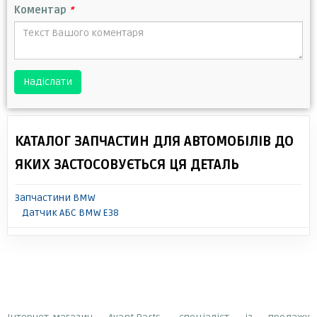
Коментар
*
Надіслати
КАТАЛОГ ЗАПЧАСТИН ДЛЯ АВТОМОБІЛІВ ДО
ЯКИХ ЗАСТОСОВУЄТЬСЯ ЦЯ ДЕТАЛЬ
Запчастини BMW
Датчик АБС BMW E38