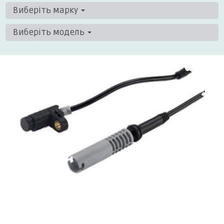
Виберіть марку
Виберіть модель