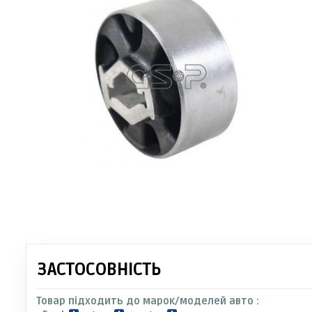
ЗАСТОСОВНІСТЬ
Товар підходить до марок/моделей авто :