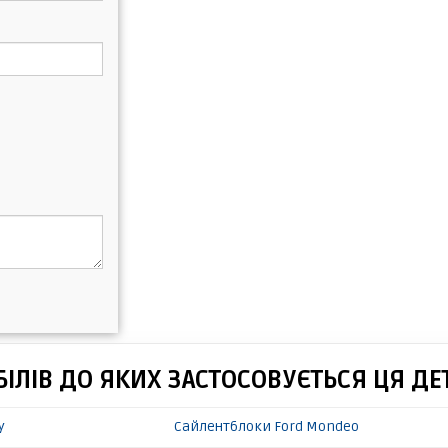
ІЛІВ ДО ЯКИХ ЗАСТОСОВУЄТЬСЯ ЦЯ ДЕ
y
Сайлентблоки Ford Mondeo