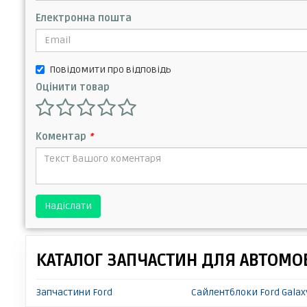
Електронна пошта
Повідомити про відповідь
Оцінити товар
Коментар
*
Надіслати
КАТАЛОГ ЗАПЧАСТИН ДЛЯ АВТОМОБ
Запчастини Ford
Сайлентблоки Ford Galax