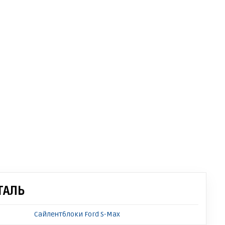
ТАЛЬ
Сайлентблоки Ford S-Max