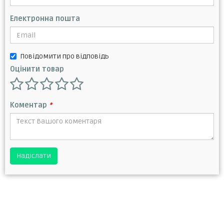
Електронна пошта
Повідомити про відповідь
Оцінити товар
Коментар
*
Надіслати