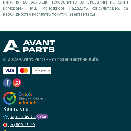
питання до фахівців, телефонуйте за вказаним на сайті
номерами. Наші менеджери нададуть консультацію, за
необхідності оформлять покупку. Звертайтесь!
© 2019 «Avant.Parts» - Автозапчастини Київ.
Контакти
800-45-40
(067)
800-45-40
(095)