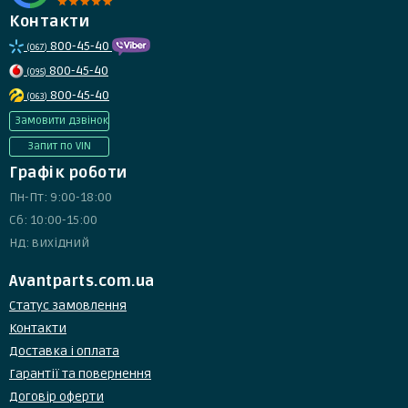
Контакти
800-45-40
(067)
800-45-40
(095)
800-45-40
(063)
Замовити дзвінок
Запит по VIN
Графік роботи
Пн-Пт: 9:00-18:00
Сб: 10:00-15:00
Нд: вихідний
Avantparts.com.ua
Статус замовлення
Контакти
Доставка і оплата
Гарантії та повернення
Договір оферти