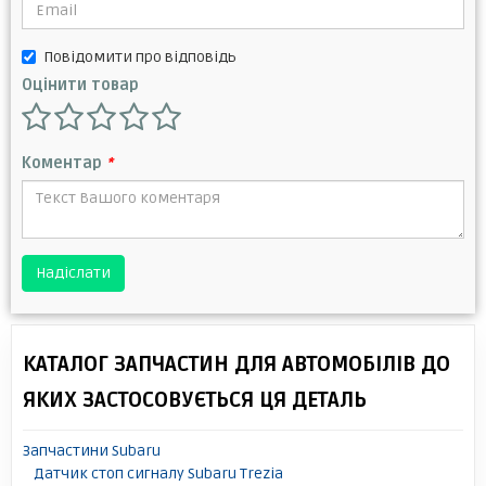
Повідомити про відповідь
Оцінити товар
Коментар
*
Надіслати
КАТАЛОГ ЗАПЧАСТИН ДЛЯ АВТОМОБІЛІВ ДО
ЯКИХ ЗАСТОСОВУЄТЬСЯ ЦЯ ДЕТАЛЬ
Запчастини Subaru
Датчик стоп сигналу Subaru Trezia