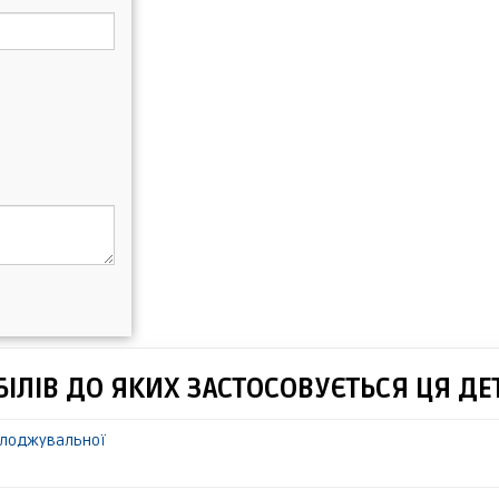
ІЛІВ ДО ЯКИХ ЗАСТОСОВУЄТЬСЯ ЦЯ ДЕ
олоджувальної