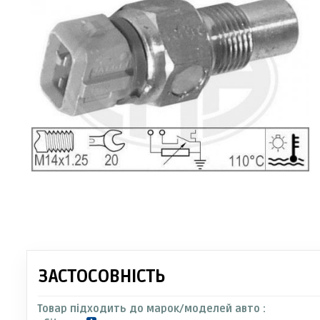
ЗАСТОСОВНІСТЬ
Товар підходить до марок/моделей авто :