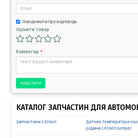
Повідомити про відповідь
Оцінити товар
Коментар
*
Надіслати
КАТАЛОГ ЗАПЧАСТИН ДЛЯ АВТОМОБ
Запчастини Citroen
Датчик температури ох
рідини Citroen Jumper