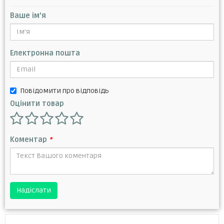
Ваше ім'я
Електронна пошта
Повідомити про відповідь
Оцінити товар
Коментар
*
Надіслати