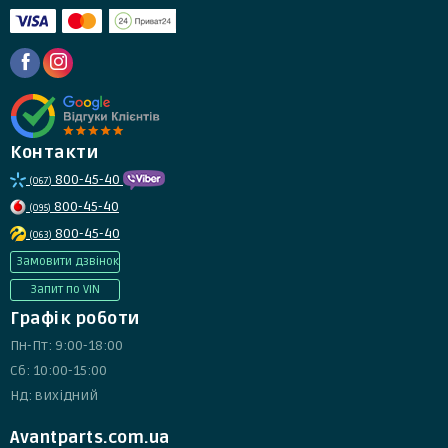
Контакти
800-45-40
(067)
800-45-40
(095)
800-45-40
(063)
Замовити дзвінок
Запит по VIN
Графік роботи
Пн-Пт: 9:00-18:00
Сб: 10:00-15:00
Нд: вихідний
Avantparts.com.ua