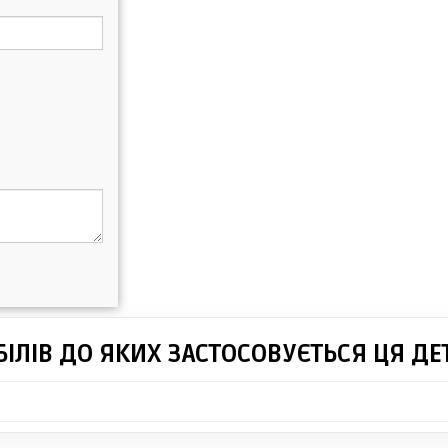
ІЛІВ ДО ЯКИХ ЗАСТОСОВУЄТЬСЯ ЦЯ ДЕ