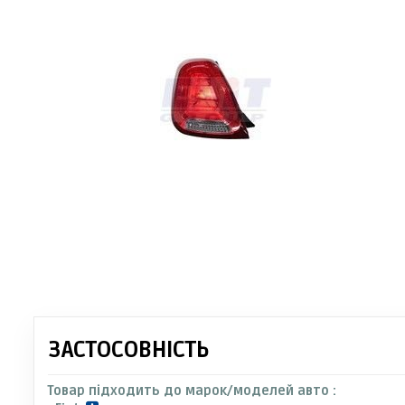
ЗАСТОСОВНІСТЬ
Товар підходить до марок/моделей авто :