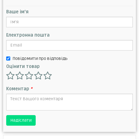
Ваше ім'я
Електронна пошта
Повідомити про відповідь
Оцінити товар
Коментар
*
Надіслати