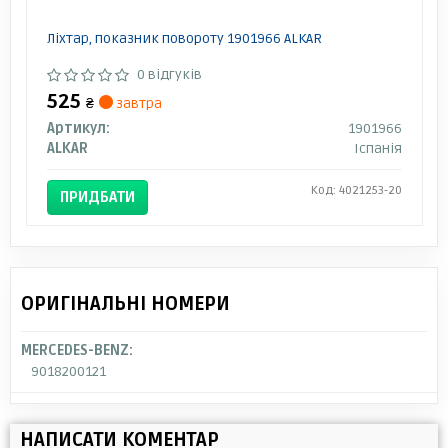
Ліхтар, показник повороту 1901966 ALKAR
0 відгуків
525
₴
завтра
Артикул:
1901966
ALKAR
Іспанія
Код: 4021253-20
ПРИДБАТИ
ОРИГІНАЛЬНІ НОМЕРИ
MERCEDES-BENZ:
9018200121
НАПИСАТИ КОМЕНТАР