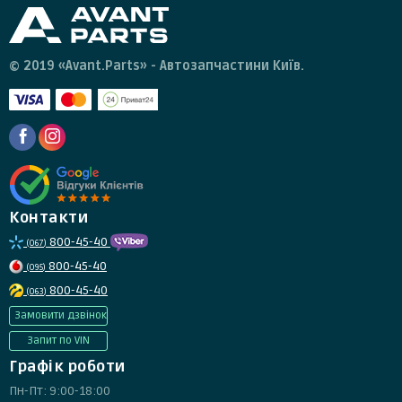
© 2019 «Avant.Parts» - Автозапчастини Київ.
Контакти
800-45-40
(067)
800-45-40
(095)
800-45-40
(063)
Замовити дзвінок
Запит по VIN
Графік роботи
Пн-Пт: 9:00-18:00