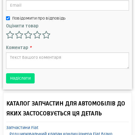
Повідомити про відповідь
Оцінити товар
Коментар
*
Надіслати
КАТАЛОГ ЗАПЧАСТИН ДЛЯ АВТОМОБІЛІВ ДО
ЯКИХ ЗАСТОСОВУЄТЬСЯ ЦЯ ДЕТАЛЬ
Запчастини Fiat
Розширювальний клапан кондиціонера Fiat Bravo