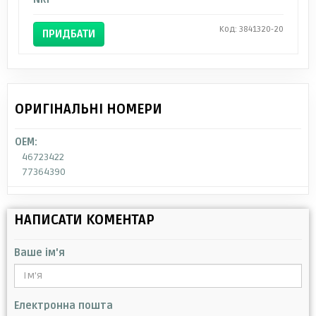
Код: 3841320-20
ПРИДБАТИ
ОРИГІНАЛЬНІ НОМЕРИ
OEM:
46723422
77364390
НАПИСАТИ КОМЕНТАР
Ваше ім'я
Електронна пошта