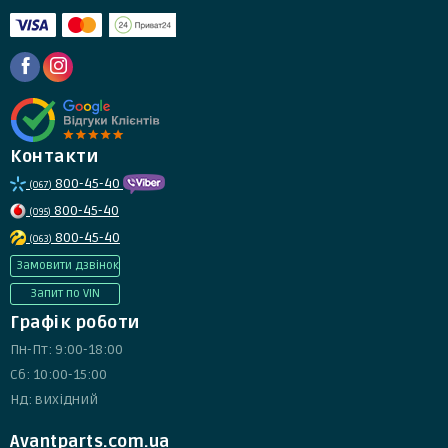
Контакти
800-45-40
(067)
800-45-40
(095)
800-45-40
(063)
Замовити дзвінок
Запит по VIN
Графік роботи
Пн-Пт: 9:00-18:00
Сб: 10:00-15:00
Нд: вихідний
Avantparts.com.ua