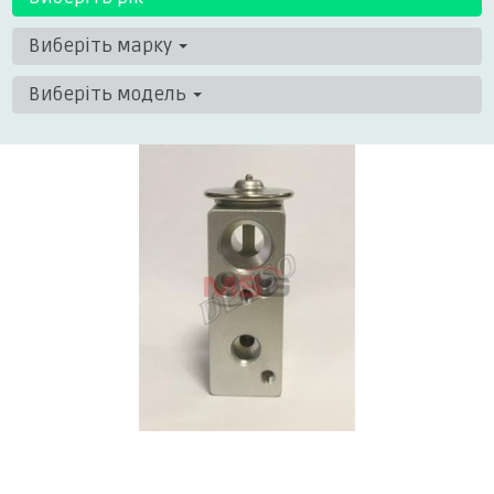
Виберіть марку
Виберіть модель