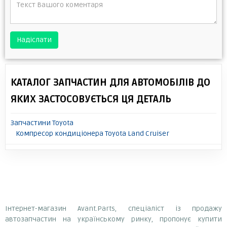
Надіслати
КАТАЛОГ ЗАПЧАСТИН ДЛЯ АВТОМОБІЛІВ ДО
ЯКИХ ЗАСТОСОВУЄТЬСЯ ЦЯ ДЕТАЛЬ
Запчастини Toyota
Компресор кондиціонера Toyota Land Cruiser
Інтернет-магазин Avant.Parts, спеціаліст із продажу
автозапчастин на українському ринку, пропонує купити