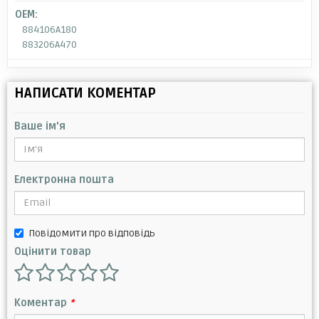
OEM:
884106A180
883206A470
НАПИСАТИ КОМЕНТАР
Ваше ім'я
Електронна пошта
Повідомити про відповідь
Оцінити товар
Коментар
*