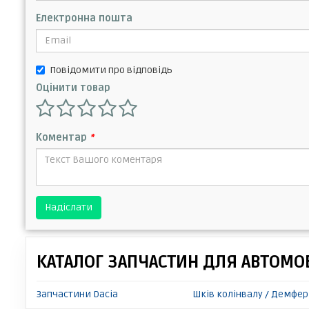
Електронна пошта
Повідомити про відповідь
Оцінити товар
Коментар
*
Надіслати
КАТАЛОГ ЗАПЧАСТИН ДЛЯ АВТОМОБ
Запчастини Dacia
Шків колінвалу / Демфер