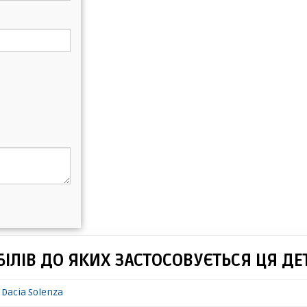
ІЛІВ ДО ЯКИХ ЗАСТОСОВУЄТЬСЯ ЦЯ ДЕ
 Dacia Solenza