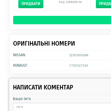
Код: 1088089-46
ПРИДБАТИ
ПРИДБ
ОРИГІНАЛЬНІ НОМЕРИ
NISSAN:
1230300QAN
RENAULT:
7700107145
НАПИСАТИ КОМЕНТАР
Ваше ім'я