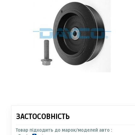
ЗАСТОСОВНІСТЬ
Товар підходить до марок/моделей авто :