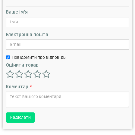
Ваше ім'я
Електронна пошта
Повідомити про відповідь
Оцінити товар
Коментар
*
Надіслати