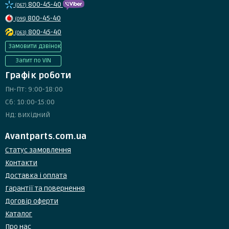
800-45-40
(067)
800-45-40
(095)
800-45-40
(063)
Замовити дзвінок
Запит по VIN
Графік роботи
Пн-Пт: 9:00-18:00
Сб: 10:00-15:00
Нд: вихідний
Avantparts.com.ua
Статус замовлення
Контакти
Доставка і оплата
Гарантії та повернення
Договір оферти
Каталог
Про нас