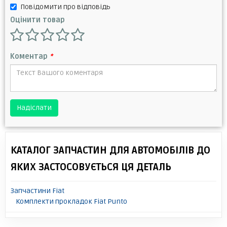
Повідомити про відповідь
Оцінити товар
Коментар
*
Надіслати
КАТАЛОГ ЗАПЧАСТИН ДЛЯ АВТОМОБІЛІВ ДО
ЯКИХ ЗАСТОСОВУЄТЬСЯ ЦЯ ДЕТАЛЬ
Запчастини Fiat
Комплекти прокладок Fiat Punto