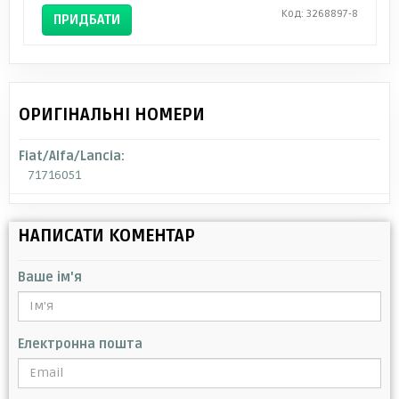
Код: 3268897-8
ПРИДБАТИ
ОРИГІНАЛЬНІ НОМЕРИ
Fiat/Alfa/Lancia:
71716051
НАПИСАТИ КОМЕНТАР
Ваше ім'я
Електронна пошта