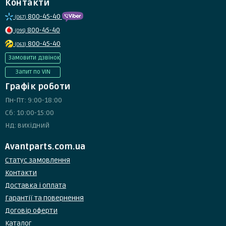
Контакти
800-45-40
(067)
800-45-40
(095)
800-45-40
(063)
Замовити дзвінок
Запит по VIN
Графік роботи
Пн-Пт: 9:00-18:00
Сб: 10:00-15:00
Нд: вихідний
Avantparts.com.ua
Статус замовлення
Контакти
Доставка і оплата
Гарантії та повернення
Договір оферти
Каталог