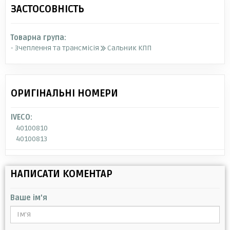
ЗАСТОСОВНІСТЬ
Товарна група:
- Зчеплення та трансмісія
Сальник КПП
ОРИГІНАЛЬНІ НОМЕРИ
IVECO:
40100810
40100813
НАПИСАТИ КОМЕНТАР
Ваше ім'я