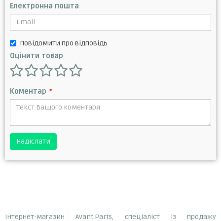
Електронна пошта
Повідомити про відповідь
Оцінити товар
Коментар
*
Надіслати
Інтернет-магазин Avant.Parts, спеціаліст із продажу