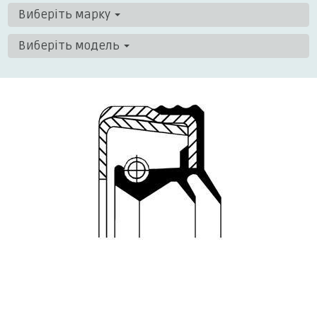
Виберіть марку
Виберіть модель