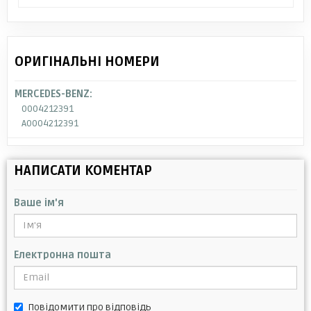
ОРИГІНАЛЬНІ НОМЕРИ
MERCEDES-BENZ:
0004212391
A0004212391
НАПИСАТИ КОМЕНТАР
Ваше ім'я
Електронна пошта
Повідомити про відповідь