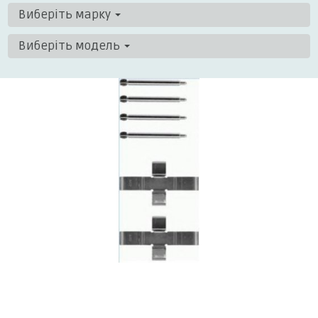
Виберіть марку
Виберіть модель