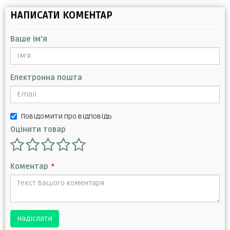
НАПИСАТИ КОМЕНТАР
Ваше ім'я
Електронна пошта
Повідомити про відповідь
Оцінити товар
Коментар
*
Надіслати