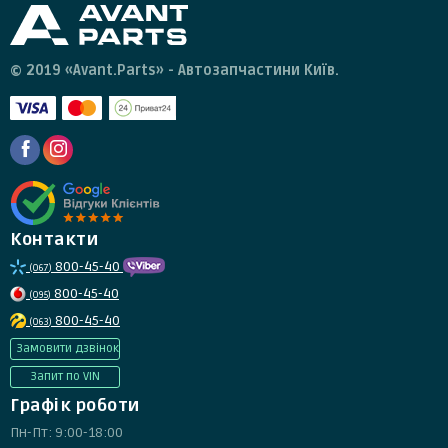
© 2019 «Avant.Parts» - Автозапчастини Київ.
Контакти
800-45-40
(067)
800-45-40
(095)
800-45-40
(063)
Замовити дзвінок
Запит по VIN
Графік роботи
Пн-Пт: 9:00-18:00