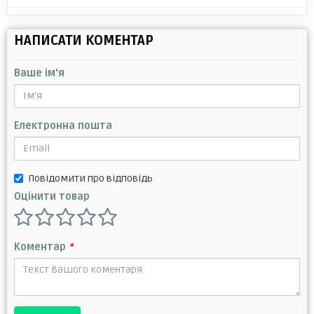
НАПИСАТИ КОМЕНТАР
Ваше ім'я
Електронна пошта
Повідомити про відповідь
Оцінити товар
Коментар
*