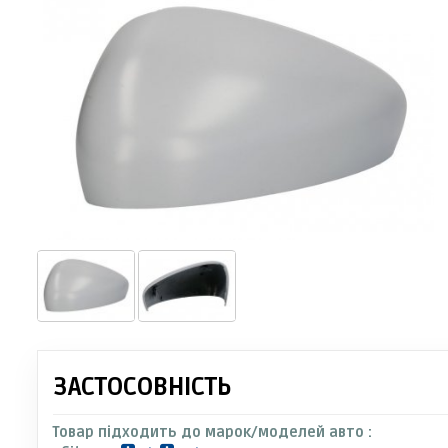
ЗАСТОСОВНІСТЬ
Товар підходить до марок/моделей авто :