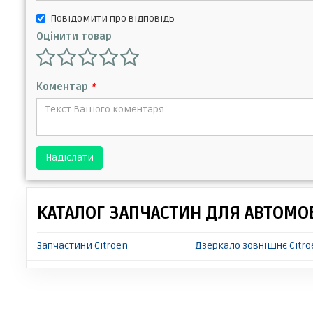
Повідомити про відповідь
Оцінити товар
Коментар
*
Надіслати
КАТАЛОГ ЗАПЧАСТИН ДЛЯ АВТОМОБ
Запчастини Citroen
Дзеркало зовнішнє Citro