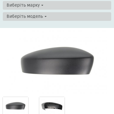
Виберіть марку
Виберіть модель