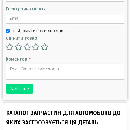
Електронна пошта
Повідомити про відповідь
Оцінити товар
Коментар
*
Надіслати
КАТАЛОГ ЗАПЧАСТИН ДЛЯ АВТОМОБІЛІВ ДО
ЯКИХ ЗАСТОСОВУЄТЬСЯ ЦЯ ДЕТАЛЬ