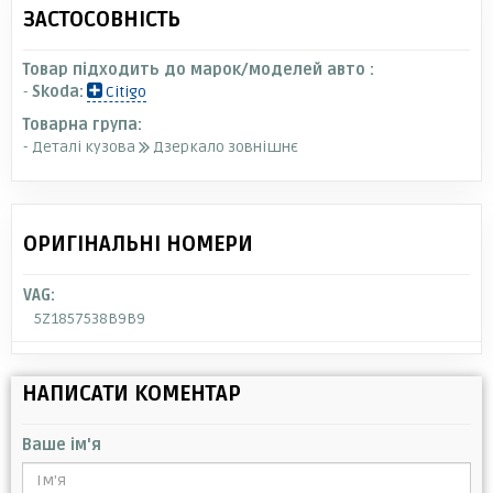
ЗАСТОСОВНІСТЬ
Товар підходить до марок/моделей авто :
-
Skoda:
Citigo
Товарна група:
- Деталі кузова
Дзеркало зовнішнє
ОРИГІНАЛЬНІ НОМЕРИ
VAG:
5Z1857538B9B9
НАПИСАТИ КОМЕНТАР
Ваше ім'я