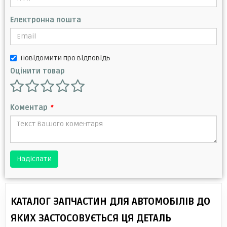
Електронна пошта
Повідомити про відповідь
Оцінити товар
Коментар
*
Надіслати
КАТАЛОГ ЗАПЧАСТИН ДЛЯ АВТОМОБІЛІВ ДО
ЯКИХ ЗАСТОСОВУЄТЬСЯ ЦЯ ДЕТАЛЬ