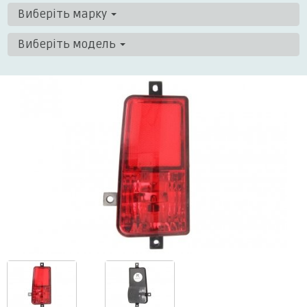
Виберіть марку
Виберіть модель