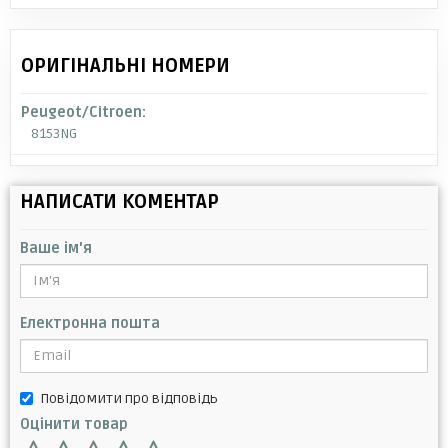
ОРИГІНАЛЬНІ НОМЕРИ
Peugeot/Citroen:
8153NG
НАПИСАТИ КОМЕНТАР
Ваше ім'я
Електронна пошта
Повідомити про відповідь
Оцінити товар