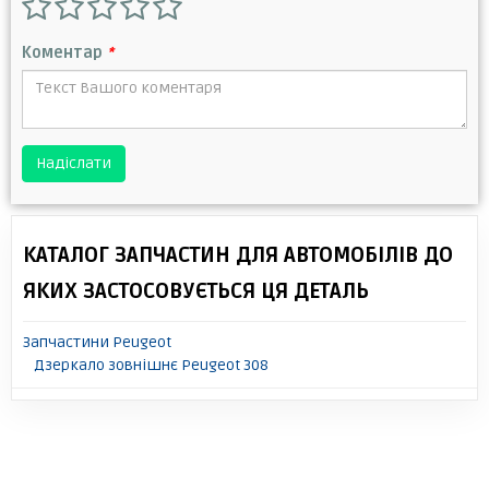
Коментар
*
Надіслати
КАТАЛОГ ЗАПЧАСТИН ДЛЯ АВТОМОБІЛІВ ДО
ЯКИХ ЗАСТОСОВУЄТЬСЯ ЦЯ ДЕТАЛЬ
Запчастини Peugeot
Дзеркало зовнішнє Peugeot 308