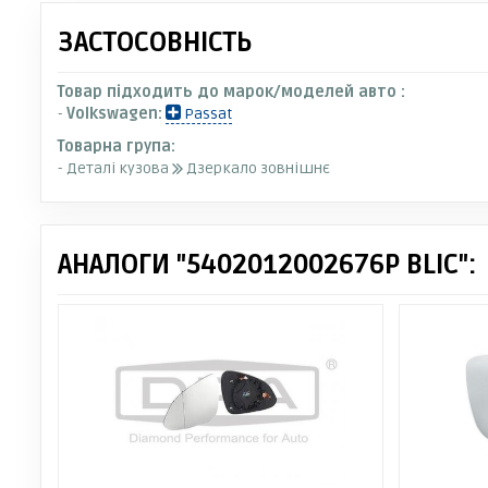
ЗАСТОСОВНІСТЬ
Товар підходить до марок/моделей авто :
-
Volkswagen:
Passat
Товарна група:
- Деталі кузова
Дзеркало зовнішнє
АНАЛОГИ "5402012002676P BLIC":