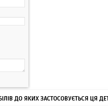
ІЛІВ ДО ЯКИХ ЗАСТОСОВУЄТЬСЯ ЦЯ ДЕ