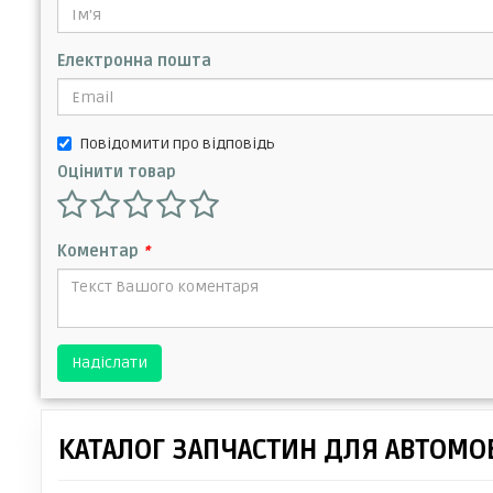
Електронна пошта
Повідомити про відповідь
Оцінити товар
Коментар
*
Надіслати
КАТАЛОГ ЗАПЧАСТИН ДЛЯ АВТОМОБ