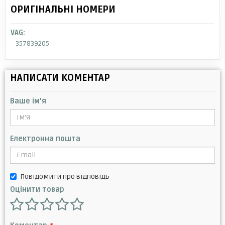
ОРИГІНАЛЬНІ НОМЕРИ
VAG:
357839205
НАПИСАТИ КОМЕНТАР
Ваше ім'я
Електронна пошта
Повідомити про відповідь
Оцінити товар