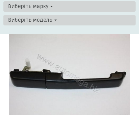
Виберіть марку
Виберіть модель