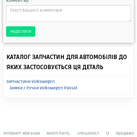
Коментар
*
Надіслати
КАТАЛОГ ЗАПЧАСТИН ДЛЯ АВТОМОБІЛІВ ДО
ЯКИХ ЗАСТОСОВУЄТЬСЯ ЦЯ ДЕТАЛЬ
Запчастини Volkswagen
Замки / Ручки Volkswagen Passat
Інтернет-магазин Avant.Parts, спеціаліст із продажу