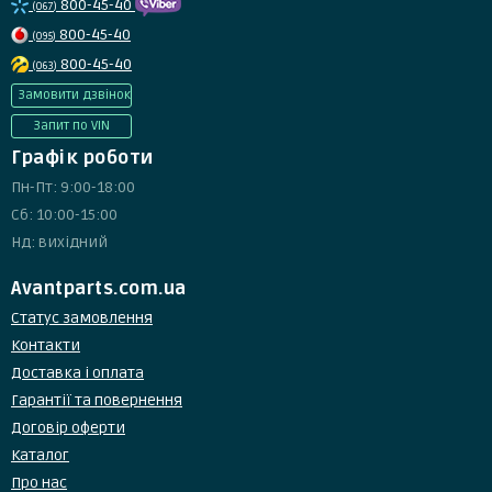
800-45-40
(067)
800-45-40
(095)
800-45-40
(063)
Замовити дзвінок
Запит по VIN
Графік роботи
Пн-Пт: 9:00-18:00
Сб: 10:00-15:00
Нд: вихідний
Avantparts.com.ua
Статус замовлення
Контакти
Доставка і оплата
Гарантії та повернення
Договір оферти
Каталог
Про нас