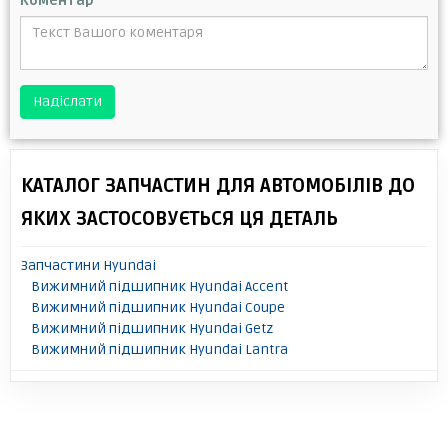
Коментар
*
Надіслати
КАТАЛОГ ЗАПЧАСТИН ДЛЯ АВТОМОБІЛІВ ДО
ЯКИХ ЗАСТОСОВУЄТЬСЯ ЦЯ ДЕТАЛЬ
Запчастини Hyundai
Вижимний підшипник Hyundai Accent
Вижимний підшипник Hyundai Coupe
Вижимний підшипник Hyundai Getz
Вижимний підшипник Hyundai Lantra