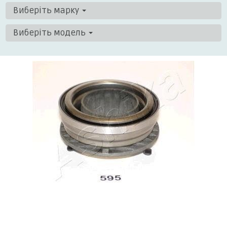
Виберіть марку
Виберіть модель