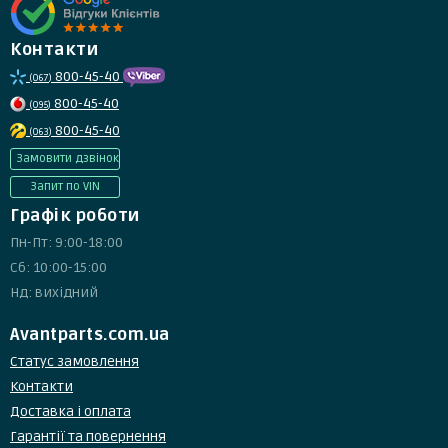
Контакти
800-45-40
(067)
800-45-40
(095)
800-45-40
(063)
Замовити дзвінок
Запит по VIN
Графік роботи
Пн-Пт: 9:00-18:00
Сб: 10:00-15:00
Нд: вихідний
Avantparts.com.ua
Статус замовлення
Контакти
Доставка і оплата
Гарантії та повернення