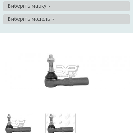
Виберіть марку
Виберіть модель