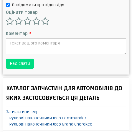
Повідомити про відповідь
Оцінити товар
Коментар
*
Надіслати
КАТАЛОГ ЗАПЧАСТИН ДЛЯ АВТОМОБІЛІВ ДО
ЯКИХ ЗАСТОСОВУЄТЬСЯ ЦЯ ДЕТАЛЬ
Запчастини Jeep
Рульові наконечники Jeep Commander
Рульові наконечники Jeep Grand Cherokee