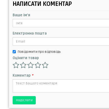
НАПИСАТИ КОМЕНТАР
Ваше ім'я
Електронна пошта
Повідомити про відповідь
Оцінити товар
Коментар
*
Надіслати