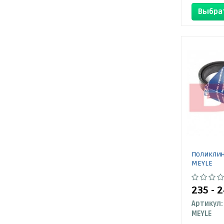
Выбра
Поликлин
MEYLE
235 - 
Артикул:
MEYLE