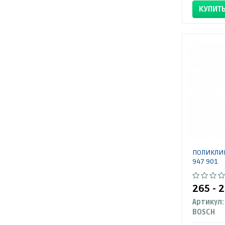
КУПИТ
ПОЛИКЛИН
947 901
265 - 
Артикул:
BOSCH