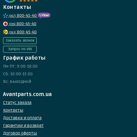
Контакты
800-45-40
(067)
800-45-40
(095)
800-45-40
(063)
Заказать звонок
Запрос по VIN
График работы
Пн-Пт: 9:00-18:00
Сб: 10:00-15:00
Вс: выходной
Avantparts.com.ua
Статус заказа
Контакты
Доставка и оплата
Гарантии и возврат
Договор оферты