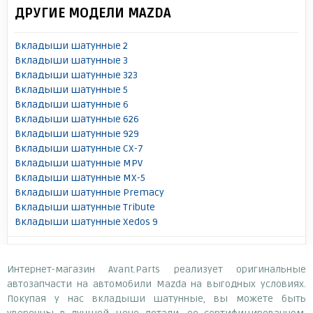
ДРУГИЕ МОДЕЛИ MAZDA
Вкладыши шатунные 2
Вкладыши шатунные 3
Вкладыши шатунные 323
Вкладыши шатунные 5
Вкладыши шатунные 6
Вкладыши шатунные 626
Вкладыши шатунные 929
Вкладыши шатунные CX-7
Вкладыши шатунные MPV
Вкладыши шатунные MX-5
Вкладыши шатунные Premacy
Вкладыши шатунные Tribute
Вкладыши шатунные Xedos 9
Интернет-магазин Avant.Parts реализует оригинальные
автозапчасти на автомобили Mazda на выгодных условиях.
Покупая у нас вкладыши шатунные, вы можете быть