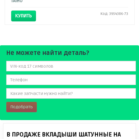
TAIHO
Код: 3954386-73
КУПИТЬ
Не можете найти деталь?
Подобрать
В ПРОДАЖЕ ВКЛАДЫШИ ШАТУННЫЕ НА