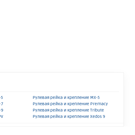
-5
Рулевая рейка и крепление MX-5
-7
Рулевая рейка и крепление Premacy
-9
Рулевая рейка и крепление Tribute
PV
Рулевая рейка и крепление Xedos 9