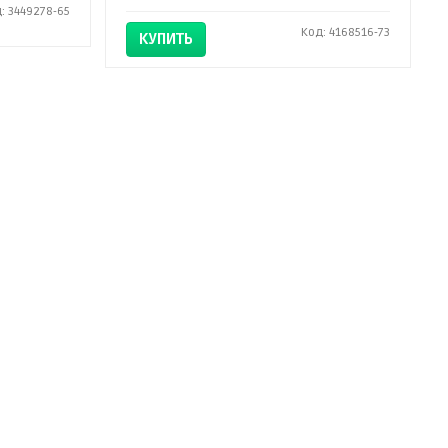
: 3449278-65
Код: 4168516-73
КУПИТЬ