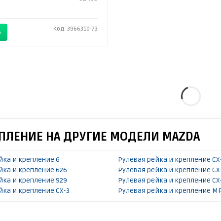
Код: 3966310-73
Ь
ЕПЛЕНИЕ НА ДРУГИЕ МОДЕЛИ MAZDA
йка и крепление 6
Рулевая рейка и крепление CX
йка и крепление 626
Рулевая рейка и крепление CX
йка и крепление 929
Рулевая рейка и крепление CX
йка и крепление CX-3
Рулевая рейка и крепление M