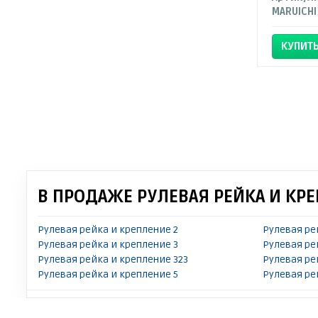
MARUICHI
КУПИТ
В ПРОДАЖЕ РУЛЕВАЯ РЕЙКА И КР
Рулевая рейка и крепление 2
Рулевая ре
Рулевая рейка и крепление 3
Рулевая ре
Рулевая рейка и крепление 323
Рулевая ре
Рулевая рейка и крепление 5
Рулевая ре