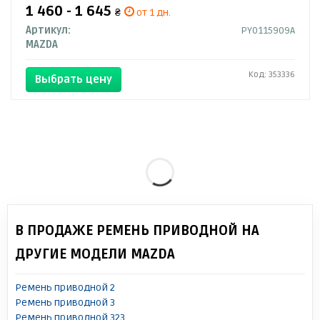
1 460 - 1 645
₴
от 1 дн.
Артикул:
PY0115909A
MAZDA
Код: 353336
Выбрать цену
В ПРОДАЖЕ РЕМЕНЬ ПРИВОДНОЙ НА
ДРУГИЕ МОДЕЛИ MAZDA
Ремень приводной 2
Ремень приводной 3
Ремень приводной 323