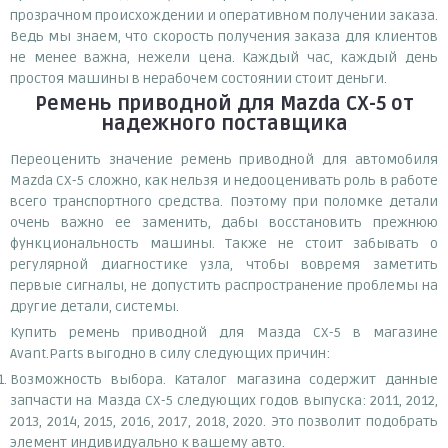
прозрачном происхождении и оперативном получении заказа.
Ведь мы знаем, что скорость получения заказа для клиентов
не менее важна, нежели цена. Каждый час, каждый день
простоя машины в нерабочем состоянии стоит деньги.
Ремень приводной для Mazda CX-5
от
надежного поставщика
Переоценить значение ремень приводной для автомобиля
Mazda CX-5 сложно, как нельзя и недооценивать роль в работе
всего транспортного средства. Поэтому при поломке детали
очень важно ее заменить, дабы восстановить прежнюю
функциональность машины. Также не стоит забывать о
регулярной диагностике узла, чтобы вовремя заметить
первые сигналы, не допустить распространение проблемы на
другие детали, системы.
Купить ремень приводной для Мазда СХ-5 в магазине
Avant.Parts выгодно в силу следующих причин:
Возможность выбора. Каталог магазина содержит данные
запчасти на Мазда СХ-5 следующих годов выпуска: 2011, 2012,
2013, 2014, 2015, 2016, 2017, 2018, 2020. Это позволит подобрать
элемент индивидуально к вашему авто.