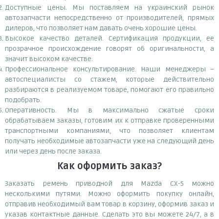
Доступные цены. Мы поставляем на украинский рынок
автозапчасти непосредственно от производителей, прямых
дилеров, что позволяет нам давать очень хорошие цены.
Высокое качество деталей. Сертификация продукции, ее
прозрачное происхождение говорят об оригинальности, а
значит высоком качестве.
Профессиональное консультирование. Наши менеджеры –
автоспециалисты со стажем, которые действительно
разбираются в реализуемом товаре, помогают его правильно
подобрать.
Оперативность. Мы в максимально сжатые сроки
обрабатываем заказы, готовим их к отправке проверенными
транспортными компаниями, что позволяет клиентам
получать необходимые автозапчасти уже на следующий день
или через день после заказа.
Как оформить заказ?
Заказать ремень приводной для Mazda CX-5 можно
несколькими путями. Можно оформить покупку онлайн,
отправив необходимый вам товар в корзину, оформив заказ и
указав контактные данные. Сделать это вы можете 24/7, а в