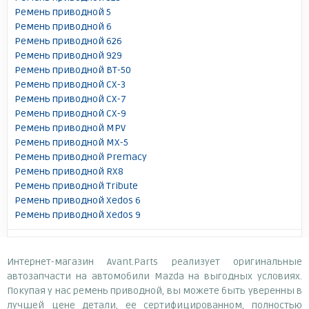
Ремень приводной 5
Ремень приводной 6
Ремень приводной 626
Ремень приводной 929
Ремень приводной BT-50
Ремень приводной CX-3
Ремень приводной CX-7
Ремень приводной CX-9
Ремень приводной MPV
Ремень приводной MX-5
Ремень приводной Premacy
Ремень приводной RX8
Ремень приводной Tribute
Ремень приводной Xedos 6
Ремень приводной Xedos 9
Интернет-магазин Avant.Parts реализует оригинальные
автозапчасти на автомобили Mazda на выгодных условиях.
Покупая у нас ремень приводной, вы можете быть уверенны в
лучшей цене детали, ее сертифицированном, полностью