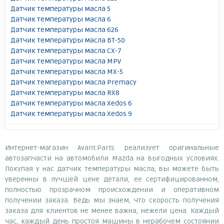
Датчик температуры масла 5
Датчик температуры масла 6
Датчик температуры масла 626
Датчик температуры масла BT-50
Датчик температуры масла CX-7
Датчик температуры масла MPV
Датчик температуры масла MX-5
Датчик температуры масла Premacy
Датчик температуры масла RX8
Датчик температуры масла Xedos 6
Датчик температуры масла Xedos 9
Интернет-магазин Avant.Parts реализует оригинальные
автозапчасти на автомобили Mazda на выгодных условиях.
Покупая у нас датчик температуры масла, вы можете быть
уверенны в лучшей цене детали, ее сертифицированном,
полностью прозрачном происхождении и оперативном
получении заказа. Ведь мы знаем, что скорость получения
заказа для клиентов не менее важна, нежели цена. Каждый
час, каждый день простоя машины в нерабочем состоянии