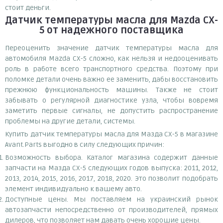
стоит деньги.
Датчик температуры масла для Mazda CX-
5
от надежного поставщика
Переоценить значение датчик температуры масла для
автомобиля Mazda CX-5 сложно, как нельзя и недооценивать
роль в работе всего транспортного средства. Поэтому при
поломке детали очень важно ее заменить, дабы восстановить
прежнюю функциональность машины. Также не стоит
забывать о регулярной диагностике узла, чтобы вовремя
заметить первые сигналы, не допустить распространение
проблемы на другие детали, системы.
Купить датчик температуры масла для Мазда СХ-5 в магазине
Avant.Parts выгодно в силу следующих причин:
Возможность выбора. Каталог магазина содержит данные
запчасти на Мазда СХ-5 следующих годов выпуска: 2011, 2012,
2013, 2014, 2015, 2016, 2017, 2018, 2020. Это позволит подобрать
элемент индивидуально к вашему авто.
Доступные цены. Мы поставляем на украинский рынок
автозапчасти непосредственно от производителей, прямых
дилеров, что позволяет нам давать очень хорошие цены.