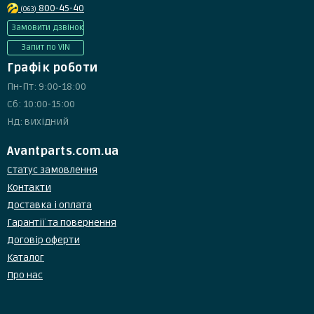
800-45-40
(063)
Замовити дзвінок
Запит по VIN
Графік роботи
Пн-Пт: 9:00-18:00
Сб: 10:00-15:00
Нд: вихідний
Avantparts.com.ua
Статус замовлення
Контакти
Доставка і оплата
Гарантії та повернення
Договір оферти
Каталог
Про нас