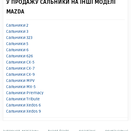
У ПРОДАЖУ САЛЬНИКИ НА ІНШІ МОДЕЛІ
MAZDA
Сальники 2
Сальники 3
Сальники 323
Сальники 5
Сальники 6
Сальники 626
Сальники CX-5
Сальники CX-7
Сальники CX-9
Сальники MPV
Сальники MX-5
Сальники Premacy
Сальники Tribute
Сальники Xedos 6
Сальники Xedos 9