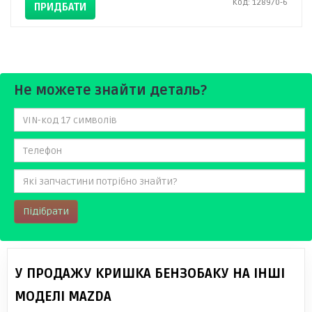
Код: 128970-6
ПРИДБАТИ
Не можете знайти деталь?
Підібрати
У ПРОДАЖУ КРИШКА БЕНЗОБАКУ НА ІНШІ
МОДЕЛІ MAZDA