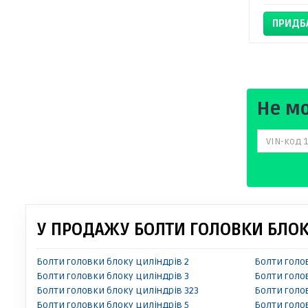
ПРИДБ
Не м
У ПРОДАЖУ БОЛТИ ГОЛОВКИ БЛОКУ
Болти головки блоку циліндрів 2
Болти голо
Болти головки блоку циліндрів 3
Болти голо
Болти головки блоку циліндрів 323
Болти голо
Болти головки блоку циліндрів 5
Болти голо