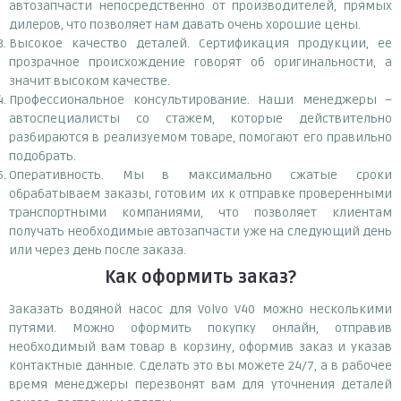
автозапчасти непосредственно от производителей, прямых
дилеров, что позволяет нам давать очень хорошие цены.
Высокое качество деталей. Сертификация продукции, ее
прозрачное происхождение говорят об оригинальности, а
значит высоком качестве.
Профессиональное консультирование. Наши менеджеры –
автоспециалисты со стажем, которые действительно
разбираются в реализуемом товаре, помогают его правильно
подобрать.
Оперативность. Мы в максимально сжатые сроки
обрабатываем заказы, готовим их к отправке проверенными
транспортными компаниями, что позволяет клиентам
получать необходимые автозапчасти уже на следующий день
или через день после заказа.
Как оформить заказ?
Заказать водяной насос для Volvo V40 можно несколькими
путями. Можно оформить покупку онлайн, отправив
необходимый вам товар в корзину, оформив заказ и указав
контактные данные. Сделать это вы можете 24/7, а в рабочее
время менеджеры перезвонят вам для уточнения деталей