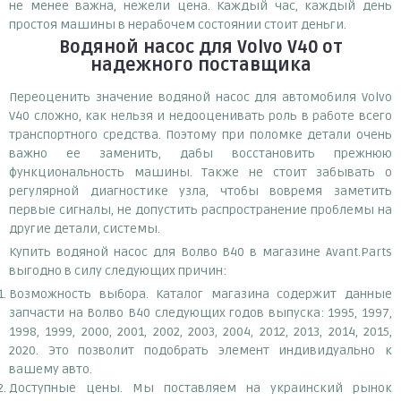
не менее важна, нежели цена. Каждый час, каждый день
простоя машины в нерабочем состоянии стоит деньги.
Водяной насос для Volvo V40
от
надежного поставщика
Переоценить значение водяной насос для автомобиля Volvo
V40 сложно, как нельзя и недооценивать роль в работе всего
транспортного средства. Поэтому при поломке детали очень
важно ее заменить, дабы восстановить прежнюю
функциональность машины. Также не стоит забывать о
регулярной диагностике узла, чтобы вовремя заметить
первые сигналы, не допустить распространение проблемы на
другие детали, системы.
Купить водяной насос для Волво В40 в магазине Avant.Parts
выгодно в силу следующих причин:
Возможность выбора. Каталог магазина содержит данные
запчасти на Волво В40 следующих годов выпуска: 1995, 1997,
1998, 1999, 2000, 2001, 2002, 2003, 2004, 2012, 2013, 2014, 2015,
2020. Это позволит подобрать элемент индивидуально к
вашему авто.
Доступные цены. Мы поставляем на украинский рынок