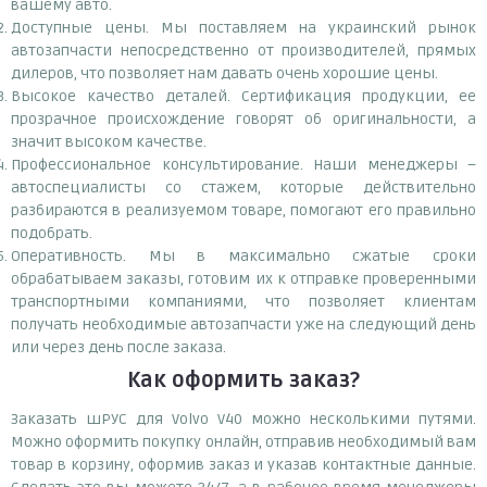
вашему авто.
Доступные цены. Мы поставляем на украинский рынок
автозапчасти непосредственно от производителей, прямых
дилеров, что позволяет нам давать очень хорошие цены.
Высокое качество деталей. Сертификация продукции, ее
прозрачное происхождение говорят об оригинальности, а
значит высоком качестве.
Профессиональное консультирование. Наши менеджеры –
автоспециалисты со стажем, которые действительно
разбираются в реализуемом товаре, помогают его правильно
подобрать.
Оперативность. Мы в максимально сжатые сроки
обрабатываем заказы, готовим их к отправке проверенными
транспортными компаниями, что позволяет клиентам
получать необходимые автозапчасти уже на следующий день
или через день после заказа.
Как оформить заказ?
Заказать шРУС для Volvo V40 можно несколькими путями.
Можно оформить покупку онлайн, отправив необходимый вам
товар в корзину, оформив заказ и указав контактные данные.