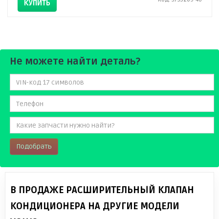
КУПИТЬ
Не можете найти деталь?
Подобрать
В ПРОДАЖЕ РАСШИРИТЕЛЬНЫЙ КЛАПАН
КОНДИЦИОНЕРА НА ДРУГИЕ МОДЕЛИ