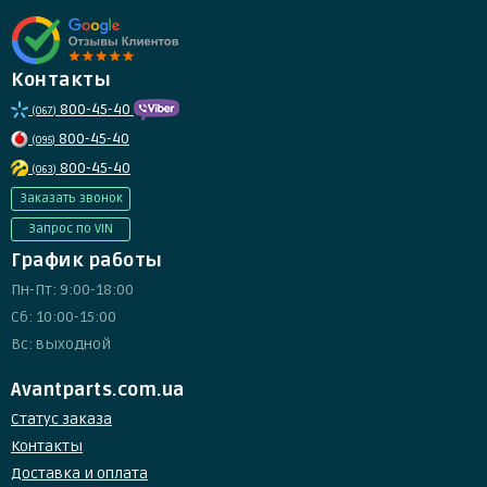
Контакты
800-45-40
(067)
800-45-40
(095)
800-45-40
(063)
Заказать звонок
Запрос по VIN
График работы
Пн-Пт: 9:00-18:00
Сб: 10:00-15:00
Вс: выходной
Avantparts.com.ua
Статус заказа
Контакты
Доставка и оплата