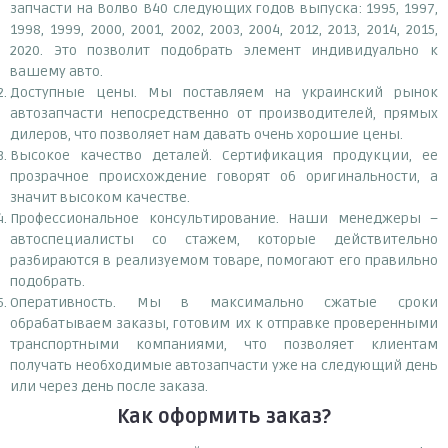
запчасти на Волво В40 следующих годов выпуска: 1995, 1997,
1998, 1999, 2000, 2001, 2002, 2003, 2004, 2012, 2013, 2014, 2015,
2020. Это позволит подобрать элемент индивидуально к
вашему авто.
Доступные цены. Мы поставляем на украинский рынок
автозапчасти непосредственно от производителей, прямых
дилеров, что позволяет нам давать очень хорошие цены.
Высокое качество деталей. Сертификация продукции, ее
прозрачное происхождение говорят об оригинальности, а
значит высоком качестве.
Профессиональное консультирование. Наши менеджеры –
автоспециалисты со стажем, которые действительно
разбираются в реализуемом товаре, помогают его правильно
подобрать.
Оперативность. Мы в максимально сжатые сроки
обрабатываем заказы, готовим их к отправке проверенными
транспортными компаниями, что позволяет клиентам
получать необходимые автозапчасти уже на следующий день
или через день после заказа.
Как оформить заказ?