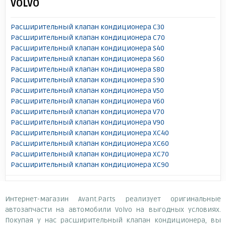
VOLVO
Расширительный клапан кондиционера C30
Расширительный клапан кондиционера C70
Расширительный клапан кондиционера S40
Расширительный клапан кондиционера S60
Расширительный клапан кондиционера S80
Расширительный клапан кондиционера S90
Расширительный клапан кондиционера V50
Расширительный клапан кондиционера V60
Расширительный клапан кондиционера V70
Расширительный клапан кондиционера V90
Расширительный клапан кондиционера XC40
Расширительный клапан кондиционера XC60
Расширительный клапан кондиционера XC70
Расширительный клапан кондиционера XC90
Интернет-магазин Avant.Parts реализует оригинальные
автозапчасти на автомобили Volvo на выгодных условиях.
Покупая у нас расширительный клапан кондиционера, вы