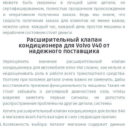
можете быть уверенны в лучшей цене детали, ее
сертифицированном, полностью прозрачном происхождении
и оперативном получении заказа. Ведь мы знаем, что
скорость получения заказа для клиентов не менее важна,
нежели цена. Каждый час, каждый день простоя машины в
нерабочем состоянии стоит деньги.
Расширительный клапан
кондиционера для Volvo V40
от
надежного поставщика
Переоценить значение расширительный клапан
кондиционера для автомобиля Volvo V40 сложно, как нельзя и
недооценивать роль в работе всего транспортного средства.
Поэтому при поломке детали очень важно ее заменить, дабы
восстановить прежнюю функциональность машины. Также не
стоит забывать о регулярной диагностике узла, чтобы
вовремя заметить первые сигналы, не допустить
распространение проблемы на другие детали, системы.
Купить расширительный клапан кондиционера для Волво В40
в магазине Avant.Parts выгодно в силу следующих причин:
Возможность выбора. Каталог магазина содержит данные