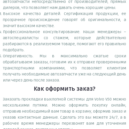
автозапчасти непосредственно от производителей, прямых
дилеров, что позволяет нам давать очень хорошие цены.
Высокое качество деталей. Сертификация продукции, ее
прозрачное происхождение говорят об оригинальности, а
значит высоком качестве.
Профессиональное консультирование. Наши менеджеры –
автоспециалисты со стажем, которые действительно
разбираются в реализуемом товаре, помогают его правильно
подобрать.
Оперативность. Мы в максимально сжатые сроки
обрабатываем заказы, готовим их к отправке проверенными
транспортными компаниями, что позволяет клиентам
получать необходимые автозапчасти уже на следующий день
или через день после заказа.
Как оформить заказ?
Заказать прокладки выхлопной системы для Volvo V50 можно
несколькими путями. Можно оформить покупку онлайн,
отправив необходимый вам товар в корзину, оформив заказ и
указав контактные данные. Сделать это вы можете 24/7, а в
рабочее время менеджеры перезвонят вам для уточнения