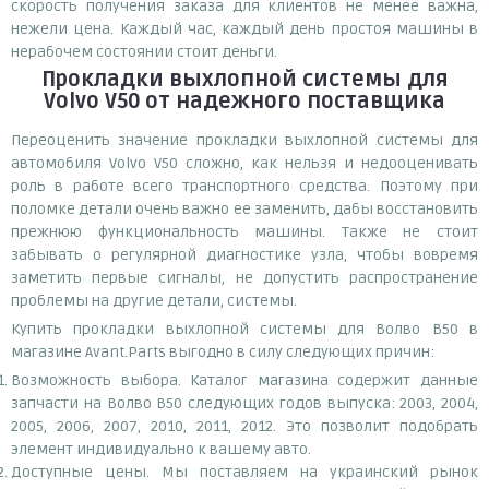
скорость получения заказа для клиентов не менее важна,
нежели цена. Каждый час, каждый день простоя машины в
нерабочем состоянии стоит деньги.
Прокладки выхлопной системы для
Volvo V50
от надежного поставщика
Переоценить значение прокладки выхлопной системы для
автомобиля Volvo V50 сложно, как нельзя и недооценивать
роль в работе всего транспортного средства. Поэтому при
поломке детали очень важно ее заменить, дабы восстановить
прежнюю функциональность машины. Также не стоит
забывать о регулярной диагностике узла, чтобы вовремя
заметить первые сигналы, не допустить распространение
проблемы на другие детали, системы.
Купить прокладки выхлопной системы для Волво В50 в
магазине Avant.Parts выгодно в силу следующих причин:
Возможность выбора. Каталог магазина содержит данные
запчасти на Волво В50 следующих годов выпуска: 2003, 2004,
2005, 2006, 2007, 2010, 2011, 2012. Это позволит подобрать
элемент индивидуально к вашему авто.
Доступные цены. Мы поставляем на украинский рынок