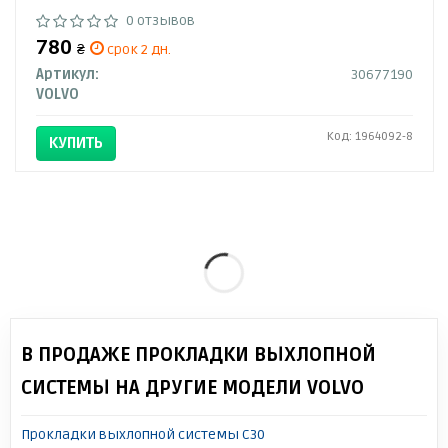
0 отзывов
780
₴
срок 2 дн.
Артикул:
30677190
VOLVO
Код: 1964092-8
КУПИТЬ
В ПРОДАЖЕ ПРОКЛАДКИ ВЫХЛОПНОЙ
СИСТЕМЫ НА ДРУГИЕ МОДЕЛИ VOLVO
Прокладки выхлопной системы C30