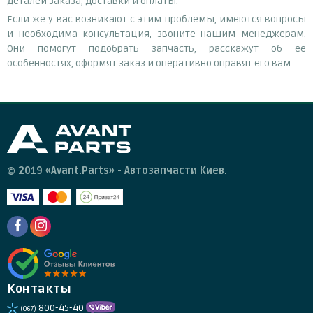
деталей заказа, доставки и оплаты.
Если же у вас возникают с этим проблемы, имеются вопросы
и необходима консультация, звоните нашим менеджерам.
Они помогут подобрать запчасть, расскажут об ее
особенностях, оформят заказ и оперативно оправят его вам.
© 2019 «Avant.Parts» - Автозапчасти Киев.
Контакты
800-45-40
(067)