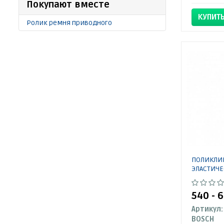
Покупают вместе
КУПИТ
Ролик ремня приводного
ПОЛИКЛИ
ЭЛАСТИЧЕ
540 - 
Артикул:
BOSCH