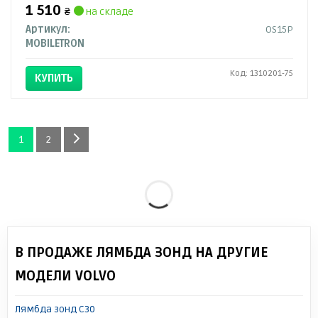
1 510
₴
на складе
Артикул:
OS15P
MOBILETRON
Код: 1310201-75
КУПИТЬ
1
2
В ПРОДАЖЕ ЛЯМБДА ЗОНД НА ДРУГИЕ
МОДЕЛИ VOLVO
Лямбда зонд C30