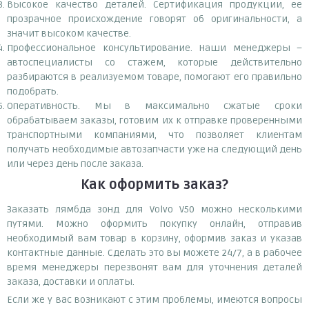
Высокое качество деталей. Сертификация продукции, ее
прозрачное происхождение говорят об оригинальности, а
значит высоком качестве.
Профессиональное консультирование. Наши менеджеры –
автоспециалисты со стажем, которые действительно
разбираются в реализуемом товаре, помогают его правильно
подобрать.
Оперативность. Мы в максимально сжатые сроки
обрабатываем заказы, готовим их к отправке проверенными
транспортными компаниями, что позволяет клиентам
получать необходимые автозапчасти уже на следующий день
или через день после заказа.
Как оформить заказ?
Заказать лямбда зонд для Volvo V50 можно несколькими
путями. Можно оформить покупку онлайн, отправив
необходимый вам товар в корзину, оформив заказ и указав
контактные данные. Сделать это вы можете 24/7, а в рабочее
время менеджеры перезвонят вам для уточнения деталей
заказа, доставки и оплаты.
Если же у вас возникают с этим проблемы, имеются вопросы