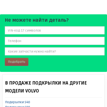
Не можете найти деталь?
Подобрать
В ПРОДАЖЕ ПОДКРЫЛКИ НА ДРУГИЕ
МОДЕЛИ VOLVO
Подкрылки S40