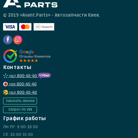
© 2019 «Avant.Parts» - Автозапчасти Киев.
Контакты
800-45-40
(067)
800-45-40
(095)
800-45-40
(063)
Заказать звонок
Запрос по VIN
График работы
Пн-Пт: 9:00-18:00
Сб: 10:00-15:00