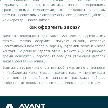
обрабатываем заказы, готовим их к отправке проверенными
транспортными компаниями, что позволяет клиентам
получать необходимые автозапчасти уже на следующий день
или через день после заказа.
Как оформить заказ?
Заказать подкрылки для Volvo V50 можно несколькими
путями. Можно оформить покупку онлайн, отправив
необходимый вам товар в корзину, оформив заказ и указав
контактные данные. Сделать это вы можете 24/7, а в рабочее
время менеджеры перезвонят вам для уточнения деталей
заказа, доставки и оплаты.
Если же у вас возникают с этим проблемы, имеются вопросы
и необходима консультация, звоните нашим менеджерам.
Они помогут подобрать запчасть, расскажут об ее
особенностях, оформят заказ и оперативно оправят его вам.