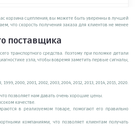
 нас корзина сцепления, вы можете быть уверенны в лучшей
ем, что скорость получения заказа для клиентов не менее
о поставщика
сего транспортного средства. Поэтому при поломке детали
иагностике узла, чтобы вовремя заметить первые сигналы,
 2000, 2001, 2002, 2003, 2004, 2012, 2013, 2014, 2015, 2020.
что позволяет нам давать очень хорошие цены.
ысоком качестве.
раются в реализуемом товаре, помогают его правильно
портными компаниями, что позволяет клиентам получать