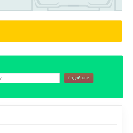
Подобрать