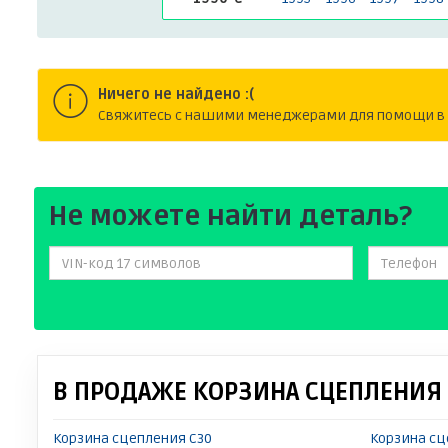
Ничего не найдено :(
Cвяжитесь с нашими менеджерами для помощи в п
Не можете найти деталь?
В ПРОДАЖЕ КОРЗИНА СЦЕПЛЕНИЯ 
Корзина сцепления C30
Корзина сц