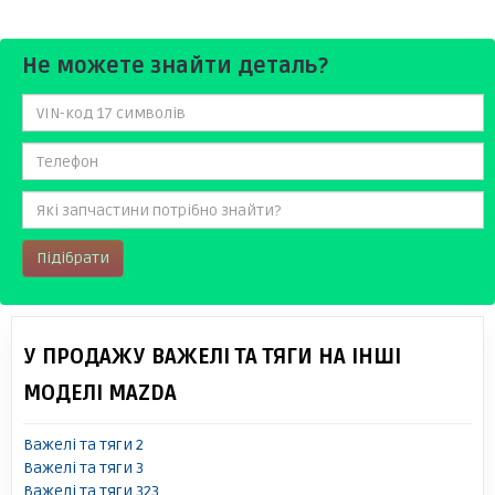
Не можете знайти деталь?
Підібрати
У ПРОДАЖУ ВАЖЕЛІ ТА ТЯГИ НА ІНШІ
МОДЕЛІ MAZDA
Важелі та тяги 2
Важелі та тяги 3
Важелі та тяги 323