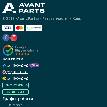
© 2019 «Avant.Parts» - Автозапчастини Київ.
Контакти
800-45-40
(067)
800-45-40
(095)
800-45-40
(063)
Замовити дзвінок
Запит по VIN
Графік роботи
Пн-Пт: 9:00-18:00