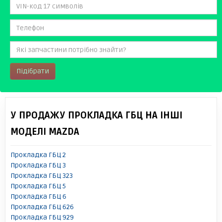
Підібрати
У ПРОДАЖУ ПРОКЛАДКА ГБЦ НА ІНШІ
МОДЕЛІ MAZDA
Прокладка ГБЦ 2
Прокладка ГБЦ 3
Прокладка ГБЦ 323
Прокладка ГБЦ 5
Прокладка ГБЦ 6
Прокладка ГБЦ 626
Прокладка ГБЦ 929