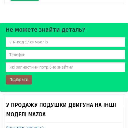
Не можете знайти деталь?
Підібрати
У ПРОДАЖУ ПОДУШКИ ДВИГУНА НА ІНШІ
МОДЕЛІ MAZDA
Подушки двигуна 2