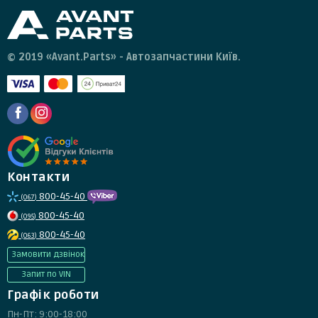
© 2019 «Avant.Parts» - Автозапчастини Київ.
Контакти
800-45-40
(067)
800-45-40
(095)
800-45-40
(063)
Замовити дзвінок
Запит по VIN
Графік роботи
Пн-Пт: 9:00-18:00