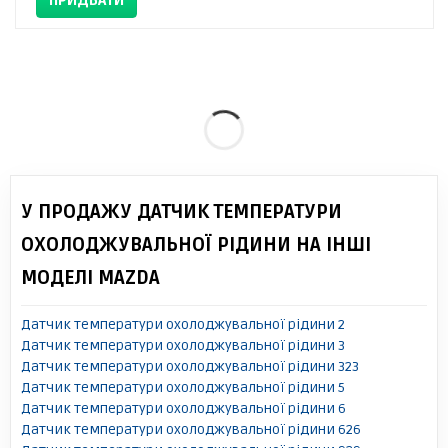
ПРИДБАТИ
У ПРОДАЖУ ДАТЧИК ТЕМПЕРАТУРИ
ОХОЛОДЖУВАЛЬНОЇ РІДИНИ НА ІНШІ
МОДЕЛІ MAZDA
Датчик температури охолоджувальної рідини 2
Датчик температури охолоджувальної рідини 3
Датчик температури охолоджувальної рідини 323
Датчик температури охолоджувальної рідини 5
Датчик температури охолоджувальної рідини 6
Датчик температури охолоджувальної рідини 626