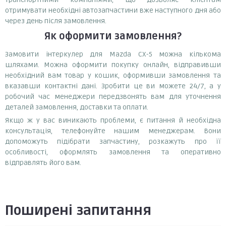
отримувати необхідні автозапчастини вже наступного дня або
через день після замовлення.
Як оформити замовлення?
Замовити інтеркулер для Mazda CX-5 можна кількома
шляхами. Можна оформити покупку онлайн, відправивши
необхідний вам товар у кошик, оформивши замовлення та
вказавши контактні дані. Зробити це ви можете 24/7, а у
робочий час менеджери передзвонять вам для уточнення
деталей замовлення, доставки та оплати.
Якщо ж у вас виникають проблеми, є питання й необхідна
консультація, телефонуйте нашим менеджерам. Вони
допоможуть підібрати запчастину, розкажуть про її
особливості, оформлять замовлення та оперативно
відправлять його вам.
Поширені запитання