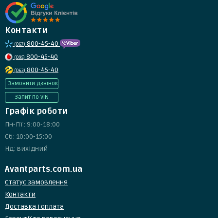
Контакти
800-45-40
(067)
800-45-40
(095)
800-45-40
(063)
Замовити дзвінок
Запит по VIN
Графік роботи
Пн-Пт: 9:00-18:00
Сб: 10:00-15:00
Нд: вихідний
Avantparts.com.ua
Статус замовлення
Контакти
Доставка і оплата