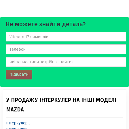
Не можете знайти деталь?
Підібрати
У ПРОДАЖУ ІНТЕРКУЛЕР НА ІНШІ МОДЕЛІ
MAZDA
Інтеркулер 3